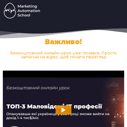
Важливо!
Безкоштовний онлайн-урок уже почався. Просто
натисни на відео, щоб почати перегляд