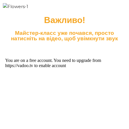
Важливо!
Майстер-класс уже почався, просто
натисніть на відео, щоб увімкнути звук