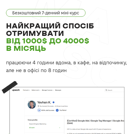
Безкоштовний 7-денний міні-курс
НАЙКРАЩИЙ СПОСІБ
ОТРИМУВАТИ
ВІД 1000$ ДО 4000$
В МІСЯЦЬ
працюючи 4 години вдома, в кафе, на відпочинку,
але не в офісі по 8 годин