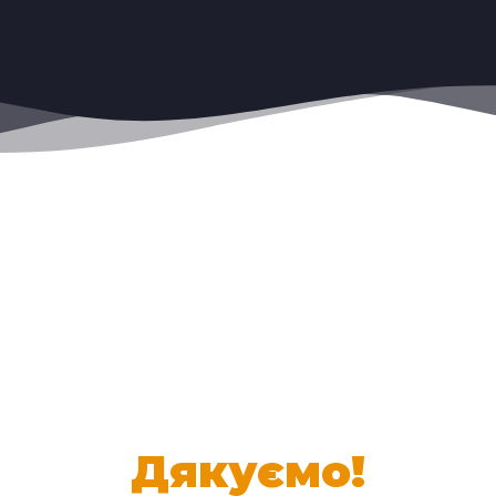
Дякуємо!