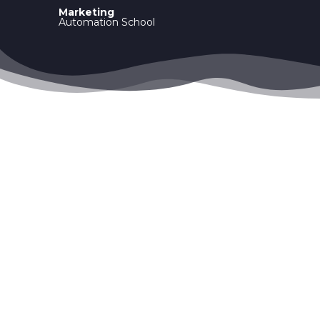
Marketing
Automation School