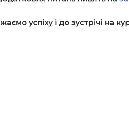
жаємо успіху і до зустрічі на кур