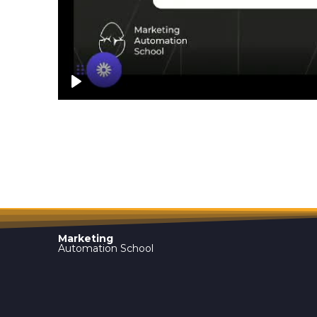
Marketing
Automation School