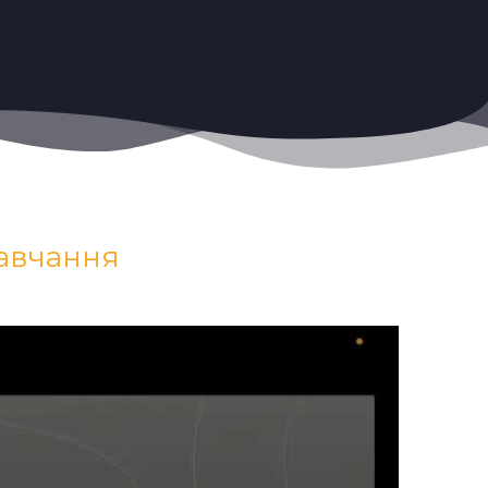
навчання