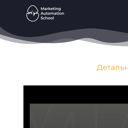
Детальн