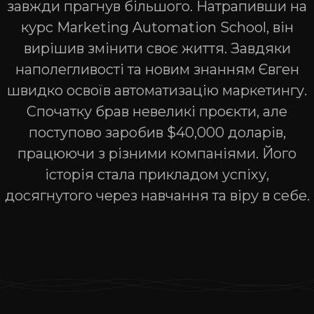
завжди прагнув більшого. Натрапивши на
курс Marketing Automation School, він
вирішив змінити своє життя. Завдяки
наполегливості та новим знанням Євген
швидко освоїв автоматизацію маркетингу.
Спочатку брав невеликі проєкти, але
поступово заробив $40,000 доларів,
працюючи з різними компаніями. Його
історія стала прикладом успіху,
досягнутого через навчання та віру в себе.