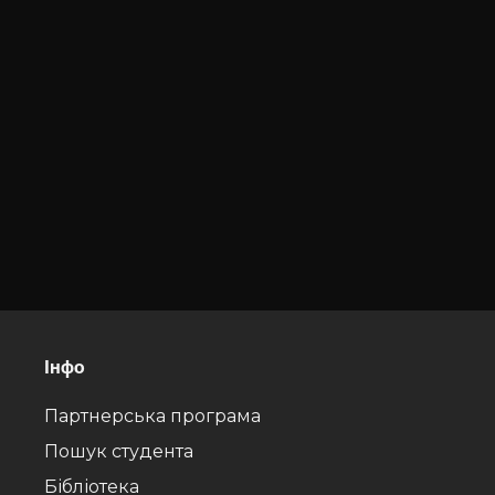
Інфо
Партнерська програма
Пошук студента
Бібліотека