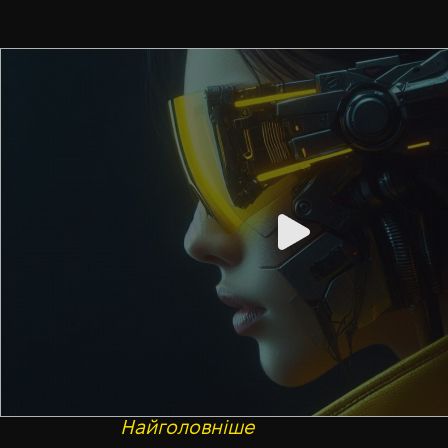
Найголовніше