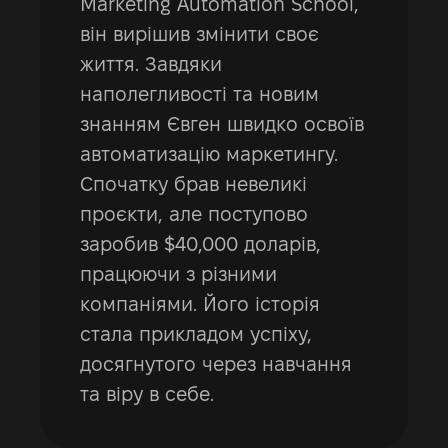
Marketing Automation School,
він вирішив змінити своє
життя. Завдяки
наполегливості та новим
знанням Євген швидко освоїв
автоматизацію маркетингу.
Спочатку брав невеликі
проєкти, але поступово
заробив $40,000 доларів,
працюючи з різними
компаніями. Його історія
стала прикладом успіху,
досягнутого через навчання
та віру в себе.