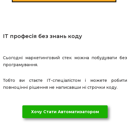
IT професія без знань коду
Сьогодні маркетинговий стек можна побудувати без
програмування.
Тобто ви стаєте ІТ-спеціалістом і можете робити
повноцінні рішення не написавши ні строчки коду.
Хочу Стати Автоматизатором