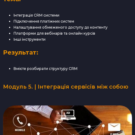
Інтеграція CRM системи
Підключення платіжних систем
Налаштування обмеженого доступу до контенту
Платформи для вебінарів та онлайн курсів
Інші інструменти
Результат:
Вмієте розбирати структуру CRM
Модуль 5. | Інтеграція сервісів між собою