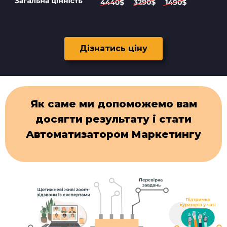
Дізнатись ціну
Як саме ми допоможемо вам
досягти результату і стати
Автоматизатором Маркетингу