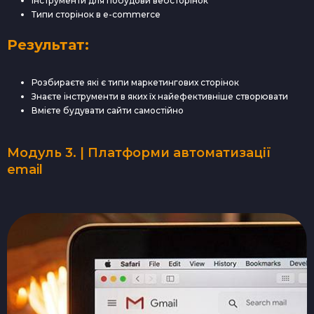
Інструменти для побудови вебсторінок
Типи сторінок в e-commerce
Результат:
Розбираєте які є типи маркетингових сторінок
Знаєте інструменти в яких їх найефективніше створювати
Вмієте будувати сайти самостійно
Модуль 3. | Платформи автоматизації
email