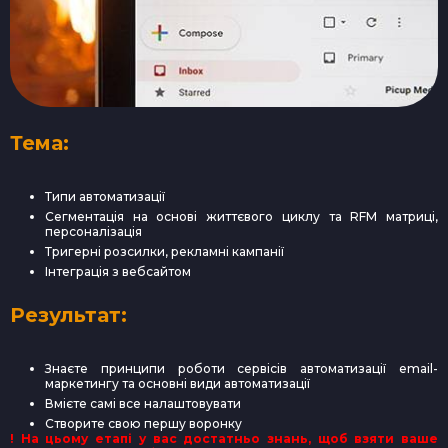
Тема:
Типи автоматизації
Сегментація на основі життєвого циклу та RFM матриці,
персоналізація
Тригерні розсилки, рекламні кампанії
Інтеграція з вебсайтом
Результат:
Знаєте принципи роботи сервісів автоматизації email-
маркетингу та основні види автоматизації
Вмієте самі все налаштовувати
Створите свою першу воронку
! На цьому етапі у вас достатньо знань, щоб взяти ваше