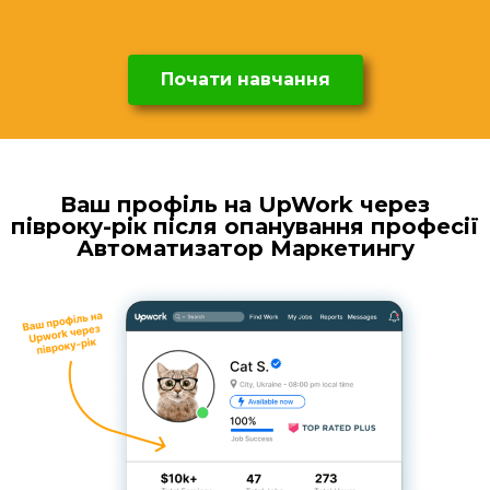
Почати навчання
Ваш профіль на UpWork через
півроку-рік після опанування професії
Автоматизатор Маркетингу