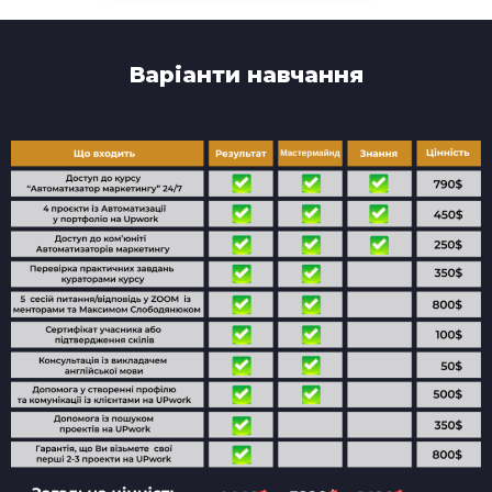
Варіанти навчання