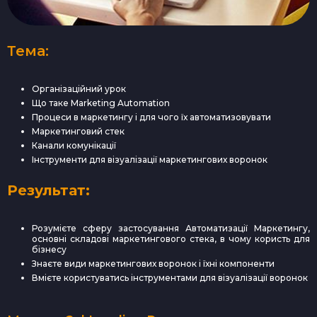
Тема:
Організаційний урок
Що таке Marketing Automation
Процеси в маркетингу і для чого їх автоматизовувати
Маркетинговий стек
Канали комунікації
Інструменти для візуалізації маркетингових воронок
Результат:
Розумієте сферу застосування Автоматизації Маркетингу,
основні складові маркетингового стека, в чому користь для
бізнесу
Знаєте види маркетингових воронок і їхні компоненти
Вмієте користуватись інструментами для візуалізації воронок