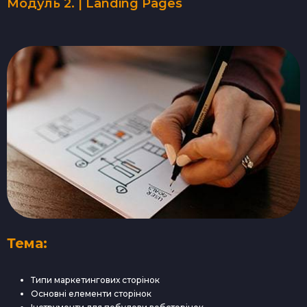
Модуль 2. | Landing Pages
Тема:
Типи маркетингових сторінок
Основні елементи сторінок