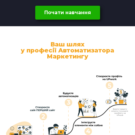
Почати навчання
Ваш шлях
у професії Автоматизатора
Маркетингу