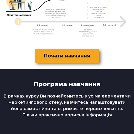
Почати навчання
Програма навчання
В рамках курсу Ви познайомитесь з усіма елементами
маркетингового стеку, навчитесь налаштовувати
його самостійно та отримаєте перших клієнтів.
Тільки практично корисна інформація