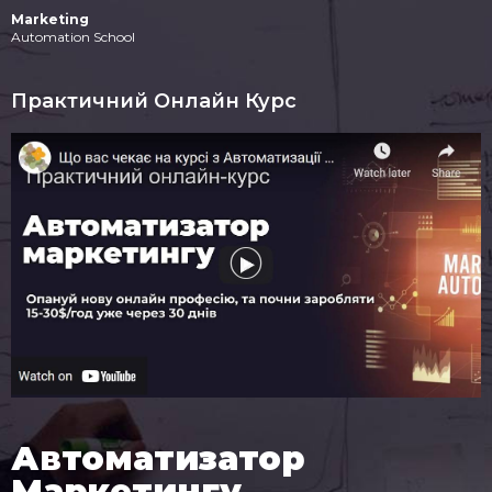
Marketing
Automation School
Практичний Онлайн Курс
Автоматизатор
Маркетингу​