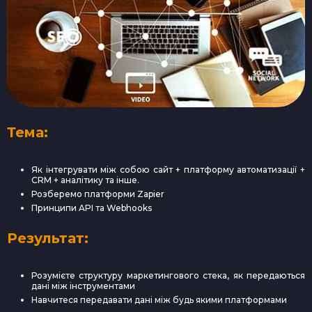
Тема:
Як інтегрувати між собою сайт + платформу автоматизації +
CRM + аналітику та інше.
Розберемо платформи Zapier
Принципи API та Webhooks
Результат:
Розумієте структуру маркетингового стека, як передаються
дані між інструментами
Навчитеся передавати дані між будь якими платформами