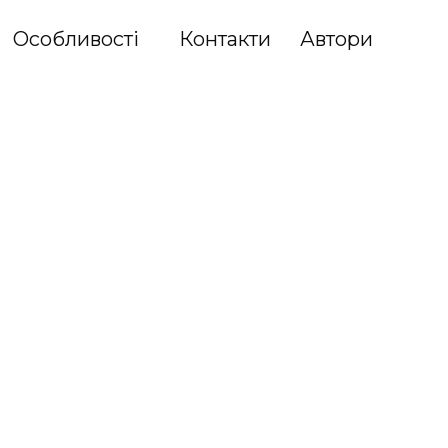
Особливості
Контакти
Автори